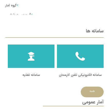
گروه آمار
گروه زیست شناسی
گروه علوم کامپیوتر
سامانه ها
گروه شیمی
گروه ریاضی
گروه فیزیک
سامانه الکترونیکی تلفن کارمندان
سامانه تغذیه
همه
آمار عمومی