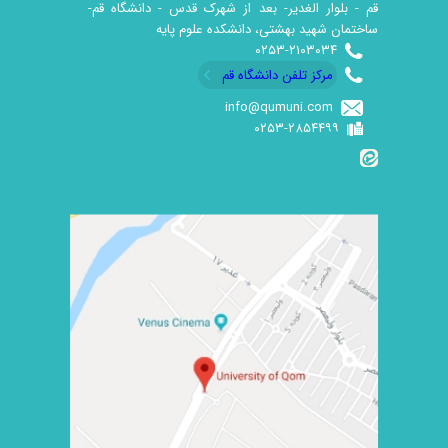
قم - بلوار الغدیر- بعد از شهرک قدس - دانشگاه قم-
ساختمان شهید بهشتی، دانشکده علوم پایه
۰۲۵۳-۲۱۰۳۰۳۴
مرکز تلفن دانشگاه قم
info@qumuni.com
۰۲۵۳-۲۸۵۴۴۹۹