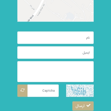
ارسال