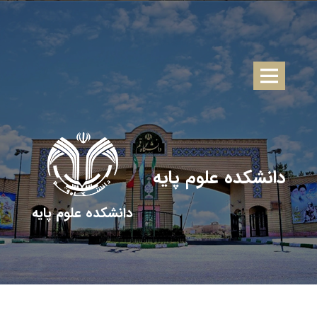
دانشکده علوم پایه
دانشکده علوم پایه