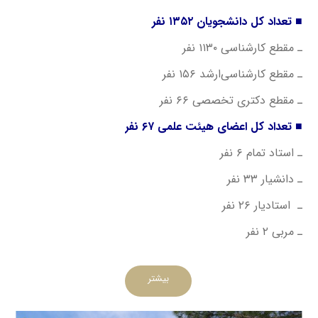
■ تعداد کل دانشجویان ۱۳۵۲ نفر
ـ مقطع کارشناسی ۱۱۳۰ نفر
ـ مقطع کارشناسی‌ارشد ۱۵۶ نفر
ـ مقطع دکتری تخصصی ۶۶ نفر
■ تعداد کل اعضای هیئت علمی ۶۷ نفر
ـ استاد تمام ۶ نفر
ـ دانشیار ۳۳ نفر
ـ استادیار ۲۶ نفر
ـ مربی ۲ نفر
بیشتر