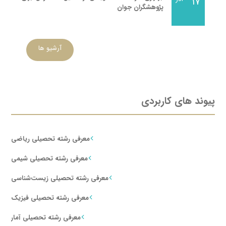
۱۷
پژوهشگران جوان
آرشیو ها
پیوند های کاربردی
معرفی رشته تحصیلی ریاضی
معرفی رشته تحصیلی شیمی
معرفی رشته تحصیلی زیست‌شناسی
معرفی رشته تحصیلی فیزیک
معرفی رشته تحصیلی آمار