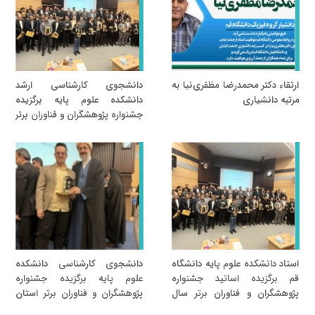
ارتقاء دکتر محمدرضا مظفری‌نیا به
دانشجوی کارشناسی ارشد
مرتبه دانشیاری
دانشکده علوم پایه برگزیده
جشنواره پژوهشگران و فناوران برتر
استان قم
استاد دانشکده علوم پایه دانشگاه
دانشجوی کارشناسی دانشکده
قم برگزیده اساتید جشنواره
علوم پایه برگزیده جشنواره
پژوهشگران و فناوران برتر سال
پژوهشگران و فناوران برتر استان
۱۴۰۴ استان قم
قم