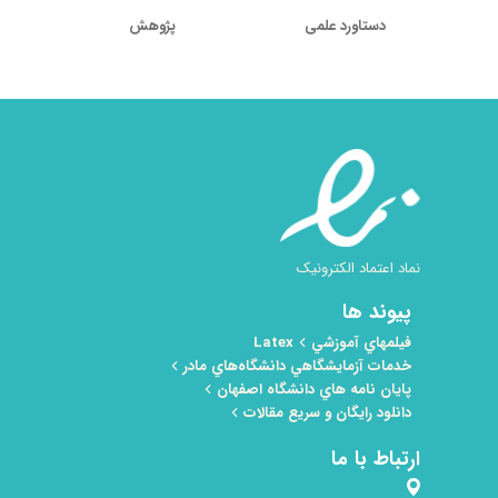
دستاورد علمی
پژوهش
نماد اعتماد الکترونیک
پیوند ها
فيلمهاي آموزشي Latex
خدمات آزمايشگاهي دانشگاه‌هاي مادر
پايان نامه هاي دانشگاه اصفهان
دانلود رایگان و سریع مقالات
ارتباط با ما