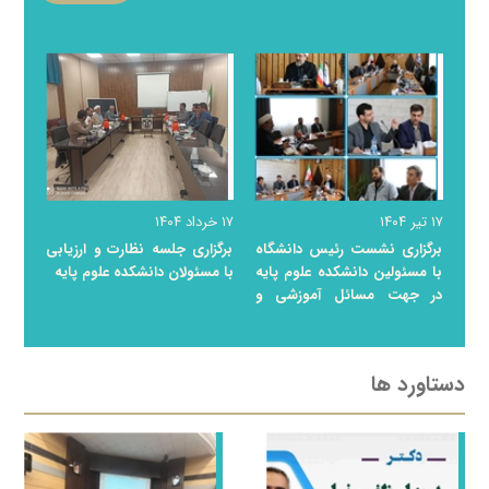
۱۷ تیر ۱۴۰۴
۱۷ خرداد ۱۴۰۴
برگزاری نشست رئیس دانشگاه
برگزاری جلسه نظارت و ارزیابی
با مسئولین دانشکده علوم پایه
با مسئولان دانشکده علوم پایه
در جهت مسائل آموزشی و
پژوهشی
دستاورد ها